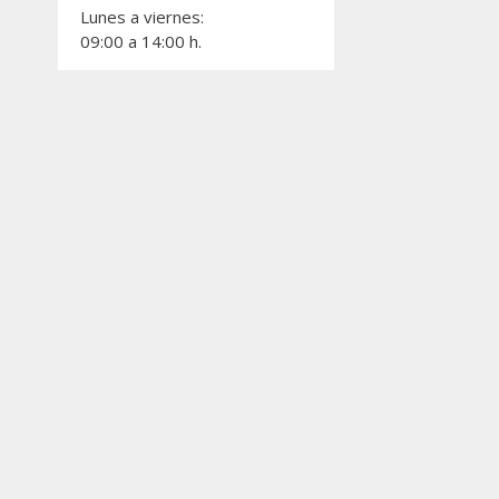
Deja un comen
Lunes a viernes:
09:00 a 14:00 h.