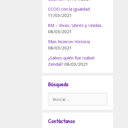
CCOO con la igualdad
11/03/2021
8M – Vivas, Libres y Unidas
08/03/2021
Ellas hicieron Historia
08/03/2021
¿Sabes quién fue Isabel
Zendal?
08/03/2021
Búsqueda
Buscar:
Contáctanos